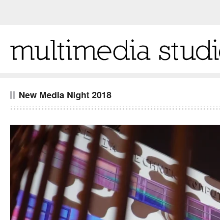
New Media Night 2018