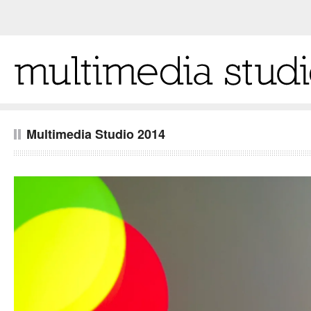
Multimedia Studio 2014