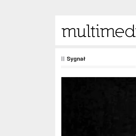
Sygnał