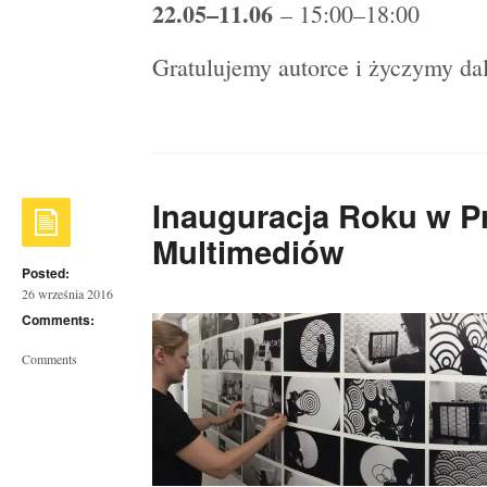
22.05–11.06
– 15:00–18:00
Gratulujemy autorce i życzymy da
Inauguracja Roku w P
Multimediów
Posted:
26 września 2016
Comments:
Comments