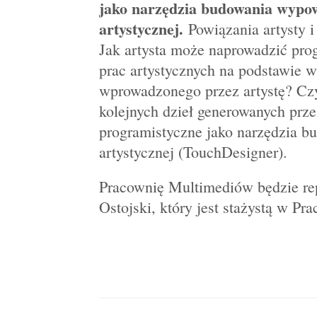
jako narzędzia budowania wypo
artystycznej.
Powiązania artysty 
Jak artysta może naprowadzić pro
prac artystycznych na podstawie w
wprowadzonego przez artystę? Czy
kolejnych dzieł generowanych prz
programistyczne jako narzędzia 
artystycznej (TouchDesigner).
Pracownię Multimediów będzie rep
Ostojski, który jest stażystą w P