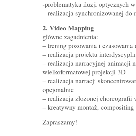
-problematyka iluzji optycznych w
– realizacja synchronizowanej do 
2. Video Mapping
główne zagadnienia:
– trening pozowania i czasowania
– realizacja projektu interdyscypl
– realizacja narracyjnej animacji 
wielkoformatowej projekcji 3D
– realizacja narracji skoncentrow
opcjonalnie
– realizacja złożonej choreografii
– kreatywny montaż, compositing 
Zapraszamy!