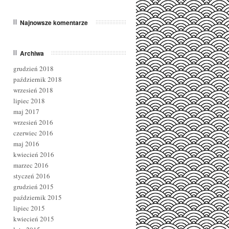
Najnowsze komentarze
Archiwa
grudzień 2018
październik 2018
wrzesień 2018
lipiec 2018
maj 2017
wrzesień 2016
czerwiec 2016
maj 2016
kwiecień 2016
marzec 2016
styczeń 2016
grudzień 2015
październik 2015
lipiec 2015
kwiecień 2015